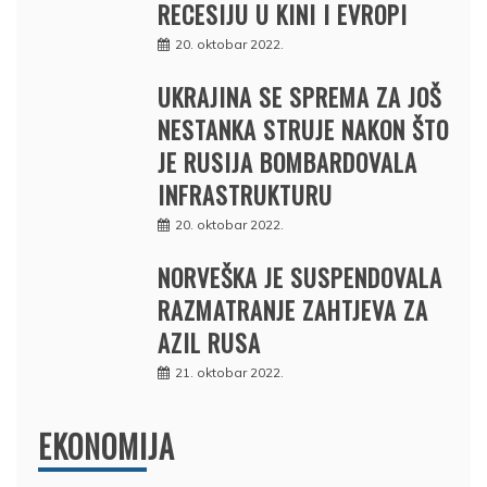
RECESIJU U KINI I EVROPI
20. oktobar 2022.
UKRAJINA SE SPREMA ZA JOŠ
NESTANKA STRUJE NAKON ŠTO
JE RUSIJA BOMBARDOVALA
INFRASTRUKTURU
20. oktobar 2022.
NORVEŠKA JE SUSPENDOVALA
RAZMATRANJE ZAHTJEVA ZA
AZIL RUSA
21. oktobar 2022.
EKONOMIJA