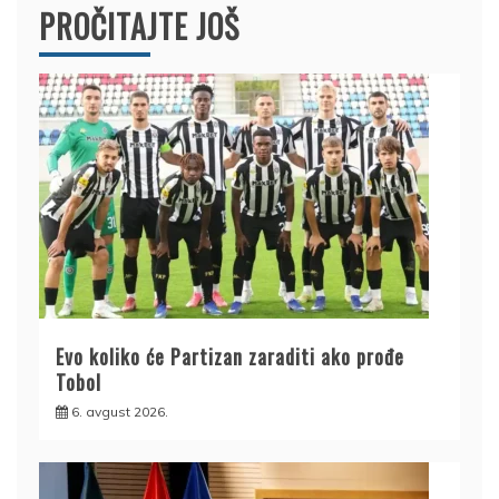
PROČITAJTE JOŠ
Evo koliko će Partizan zaraditi ako prođe
Tobol
6. avgust 2026.