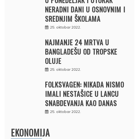
NERADNI DANI U OSNOVNIM I
SREDNJIM ŠKOLAMA
25. oktobar 2022.
NAJMANJE 24 MRTVA U
BANGLADEŠU OD TROPSKE
OLUJE
25. oktobar 2022.
FOLKSVAGEN: NIKADA NISMO
IMALI NESTAŠICE U LANCU
SNABDEVANJA KAO DANAS
25. oktobar 2022.
EKONOMIJA