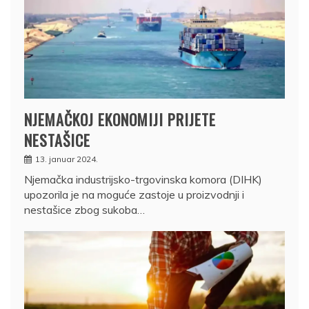
NJEMAČKOJ EKONOMIJI PRIJETE
NESTAŠICE
13. januar 2024.
Njemačka industrijsko-trgovinska komora (DIHK)
upozorila je na moguće zastoje u proizvodnji i
nestašice zbog sukoba…