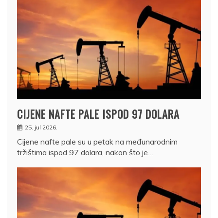
CIJENE NAFTE PALE ISPOD 97 DOLARA
25. jul 2026.
Cijene nafte pale su u petak na međunarodnim
tržištima ispod 97 dolara, nakon što je…