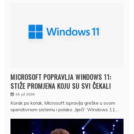
MICROSOFT POPRAVLJA WINDOWS 11:
STIŽE PROMJENA KOJU SU SVI ČEKALI
16. jul 2026.
Korak po korak, Microsoft ispravlja greške u svom
operativnom sistemu i polako „liječi“ Windows 11.…