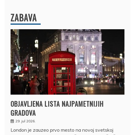
ZABAVA
OBJAVLJENA LISTA NAJPAMETNIJIH
GRADOVA
29. jul 2026.
London je zauzeo prvo mesto na novoj svetskoj