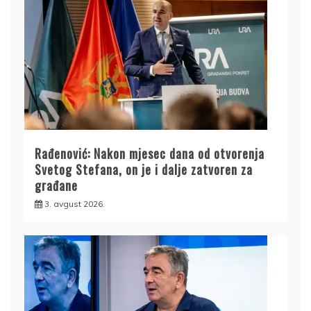
Rađenović: Nakon mjesec dana od otvorenja
Svetog Stefana, on je i dalje zatvoren za
građane
3. avgust 2026.