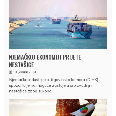
NJEMAČKOJ EKONOMIJI PRIJETE
NESTAŠICE
13. januar 2024.
Njemačka industrijsko-trgovinska komora (DIHK)
upozorila je na moguće zastoje u proizvodnji i
nestašice zbog sukoba…