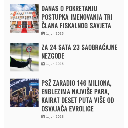
DANAS O POKRETANJU
POSTUPKA IMENOVANJA TRI
ČLANA FISKALNOG SAVJETA
1. jun 2026.
ZA 24 SATA 23 SAOBRAĆAJNE
NEZGODE
1. jun 2026.
PSŽ ZARADIO 146 MILIONA,
ENGLEZIMA NAJVIŠE PARA,
KAIRAT DESET PUTA VIŠE OD
OSVAJAČA EVROLIGE
1. jun 2026.