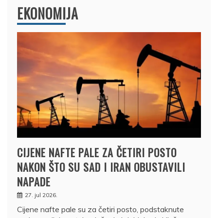
EKONOMIJA
CIJENE NAFTE PALE ZA ČETIRI POSTO
NAKON ŠTO SU SAD I IRAN OBUSTAVILI
NAPADE
27. jul 2026.
Cijene nafte pale su za četiri posto, podstaknute