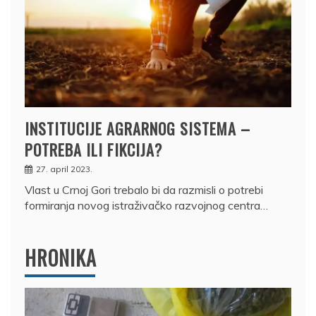
INSTITUCIJE AGRARNOG SISTEMA –
POTREBA ILI FIKCIJA?
27. april 2023.
Vlast u Crnoj Gori trebalo bi da razmisli o potrebi
formiranja novog istraživačko razvojnog centra…
HRONIKA