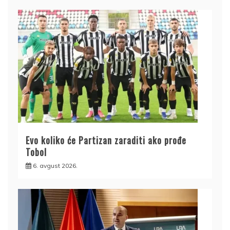
Evo koliko će Partizan zaraditi ako prođe
Tobol
6. avgust 2026.