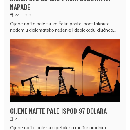
NAPADE
27. jul 2026.
Cijene nafte pale su za četiri posto, podstaknute
nadom u diplomatsko rješenje i deblokadu ključnog…
CIJENE NAFTE PALE ISPOD 97 DOLARA
25. jul 2026.
Cijene nafte pale su u petak na međunarodnim