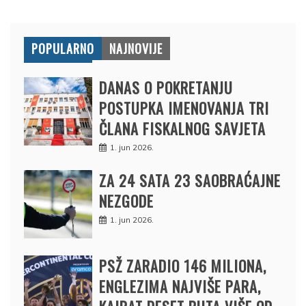
POPULARNO
NAJNOVIJE
DANAS O POKRETANJU
POSTUPKA IMENOVANJA TRI
ČLANA FISKALNOG SAVJETA
1. jun 2026.
ZA 24 SATA 23 SAOBRAĆAJNE
NEZGODE
1. jun 2026.
PSŽ ZARADIO 146 MILIONA,
ENGLEZIMA NAJVIŠE PARA,