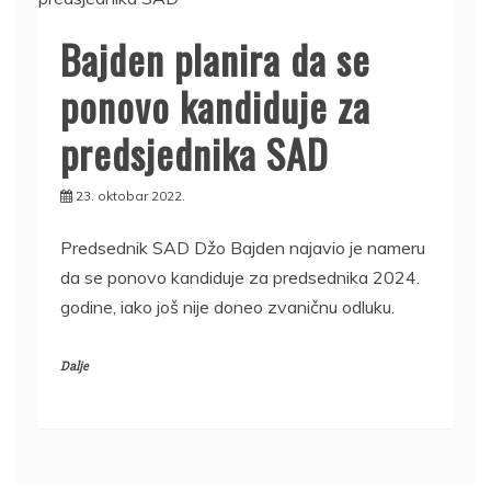
Bajden planira da se
ponovo kandiduje za
predsjednika SAD
23. oktobar 2022.
Predsednik SAD Džo Bajden najavio je nameru
da se ponovo kandiduje za predsednika 2024.
godine, iako još nije doneo zvaničnu odluku.
Dalje