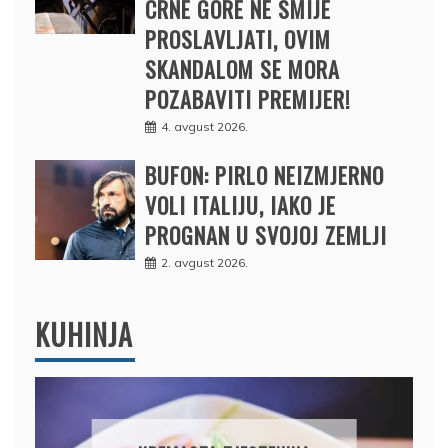
CRNE GORE NE SMIJE
PROSLAVLJATI, OVIM
SKANDALOM SE MORA
POZABAVITI PREMIJER!
4. avgust 2026.
BUFON: PIRLO NEIZMJERNO
VOLI ITALIJU, IAKO JE
PROGNAN U SVOJOJ ZEMLJI
2. avgust 2026.
KUHINJA