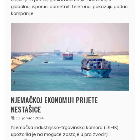
globalnoj isporuci pametnih telefona, pokazuju podaci
kompanije…
NJEMAČKOJ EKONOMIJI PRIJETE
NESTAŠICE
13. januar 2024.
Njemačka industrijsko-trgovinska komora (DIHK)
upozorila je na moguće zastoje u proizvodnji i