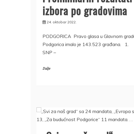
izbora po gradovima
24. oktobar 2022.
PODGORICA Pravo glasa u Glavnom grad
Podgorica imalo je 143.523 građana. 1.
SNP –
Dalje