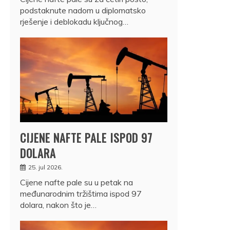
podstaknute nadom u diplomatsko
rješenje i deblokadu ključnog…
CIJENE NAFTE PALE ISPOD 97
DOLARA
25. jul 2026.
Cijene nafte pale su u petak na
međunarodnim tržištima ispod 97
dolara, nakon što je…