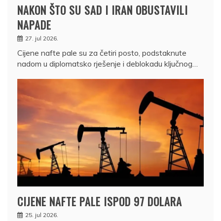
NAKON ŠTO SU SAD I IRAN OBUSTAVILI
NAPADE
27. jul 2026.
Cijene nafte pale su za četiri posto, podstaknute
nadom u diplomatsko rješenje i deblokadu ključnog…
CIJENE NAFTE PALE ISPOD 97 DOLARA
25. jul 2026.