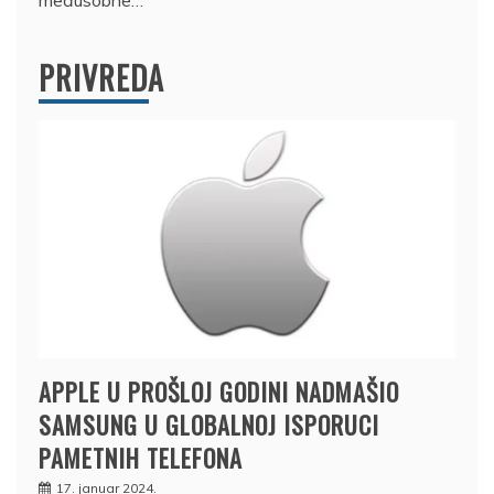
PRIVREDA
APPLE U PROŠLOJ GODINI NADMAŠIO
SAMSUNG U GLOBALNOJ ISPORUCI
PAMETNIH TELEFONA
17. januar 2024.