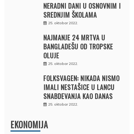
NERADNI DANI U OSNOVNIM I
SREDNJIM ŠKOLAMA
25. oktobar 2022.
NAJMANJE 24 MRTVA U
BANGLADEŠU OD TROPSKE
OLUJE
25. oktobar 2022.
FOLKSVAGEN: NIKADA NISMO
IMALI NESTAŠICE U LANCU
SNABDEVANJA KAO DANAS
25. oktobar 2022.
EKONOMIJA