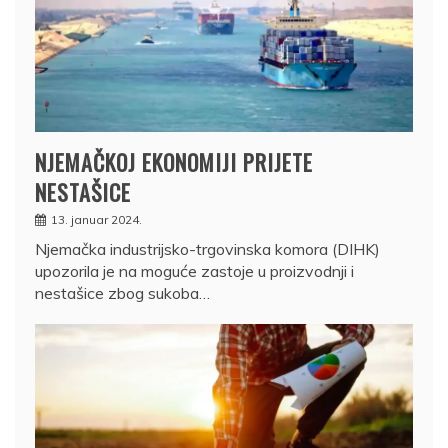
NJEMAČKOJ EKONOMIJI PRIJETE
NESTAŠICE
13. januar 2024.
Njemačka industrijsko-trgovinska komora (DIHK)
upozorila je na moguće zastoje u proizvodnji i
nestašice zbog sukoba…