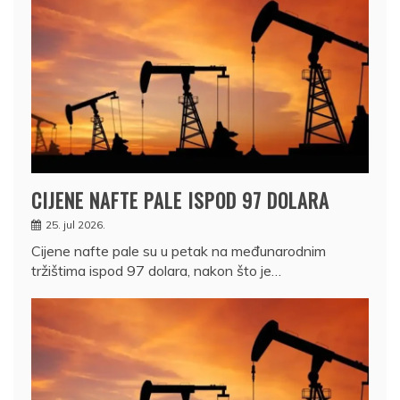
CIJENE NAFTE PALE ISPOD 97 DOLARA
25. jul 2026.
Cijene nafte pale su u petak na međunarodnim
tržištima ispod 97 dolara, nakon što je…