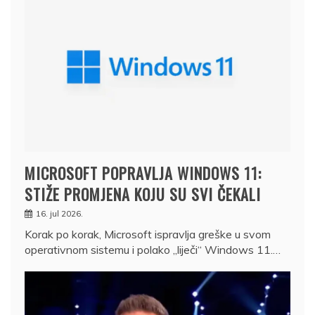
MICROSOFT POPRAVLJA WINDOWS 11:
STIŽE PROMJENA KOJU SU SVI ČEKALI
16. jul 2026.
Korak po korak, Microsoft ispravlja greške u svom
operativnom sistemu i polako „liječi“ Windows 11.…