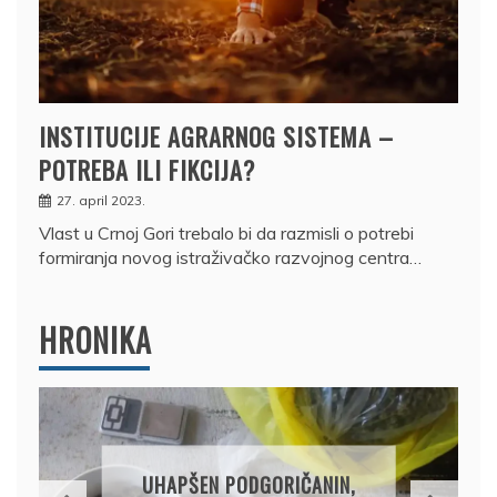
INSTITUCIJE AGRARNOG SISTEMA –
POTREBA ILI FIKCIJA?
27. april 2023.
Vlast u Crnoj Gori trebalo bi da razmisli o potrebi
formiranja novog istraživačko razvojnog centra…
HRONIKA
UHAPŠEN PODGORIČANIN,