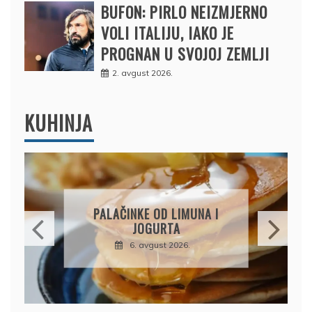
BUFON: PIRLO NEIZMJERNO
VOLI ITALIJU, IAKO JE
PROGNAN U SVOJOJ ZEMLJI
2. avgust 2026.
KUHINJA
PALAČINKE OD LIMUNA I
JOGURTA
6. avgust 2026.