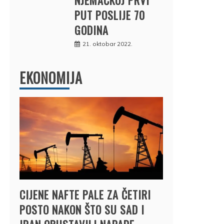
PUT POSLIJE 70
GODINA
21. oktobar 2022.
EKONOMIJA
CIJENE NAFTE PALE ZA ČETIRI
POSTO NAKON ŠTO SU SAD I