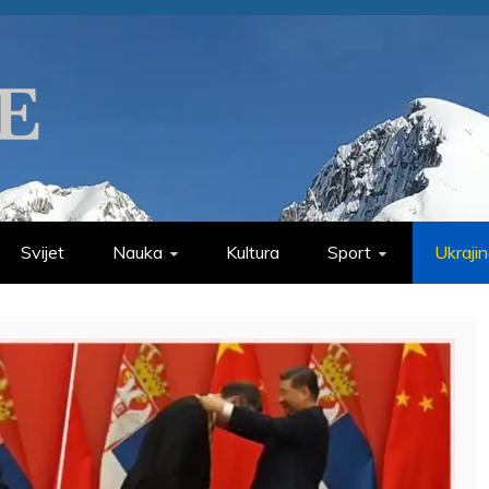
Svijet
Nauka
Kultura
Sport
Ukraji