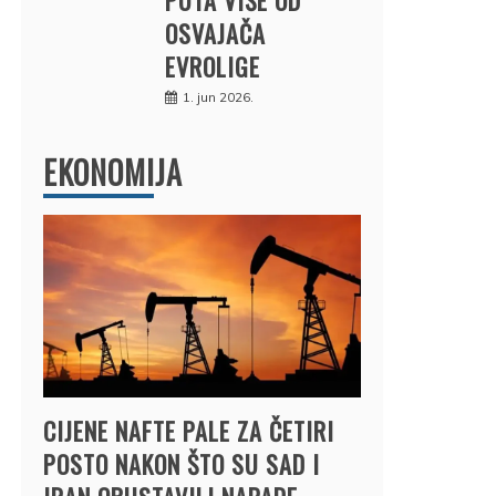
OSVAJAČA
EVROLIGE
1. jun 2026.
EKONOMIJA
CIJENE NAFTE PALE ZA ČETIRI
POSTO NAKON ŠTO SU SAD I