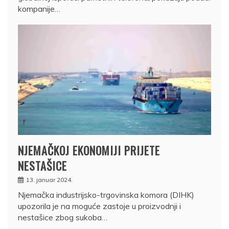
kompanije…
NJEMAČKOJ EKONOMIJI PRIJETE
NESTAŠICE
13. januar 2024.
Njemačka industrijsko-trgovinska komora (DIHK)
upozorila je na moguće zastoje u proizvodnji i
nestašice zbog sukoba…