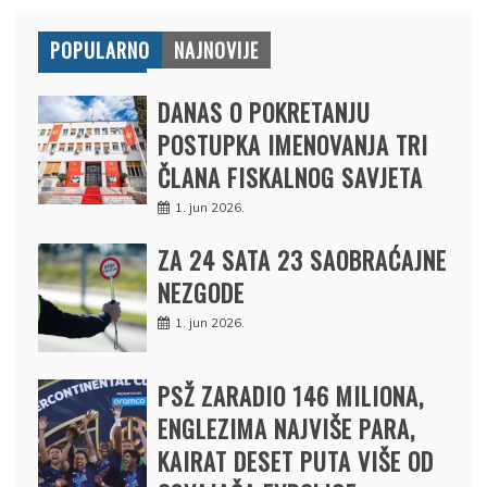
POPULARNO
NAJNOVIJE
DANAS O POKRETANJU
POSTUPKA IMENOVANJA TRI
ČLANA FISKALNOG SAVJETA
1. jun 2026.
ZA 24 SATA 23 SAOBRAĆAJNE
NEZGODE
1. jun 2026.
PSŽ ZARADIO 146 MILIONA,
ENGLEZIMA NAJVIŠE PARA,
KAIRAT DESET PUTA VIŠE OD