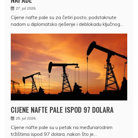
27. jul 2026.
Cijene nafte pale su za četiri posto, podstaknute
nadom u diplomatsko rješenje i deblokadu ključnog…
CIJENE NAFTE PALE ISPOD 97 DOLARA
25. jul 2026.
Cijene nafte pale su u petak na međunarodnim
tržištima ispod 97 dolara, nakon što je…