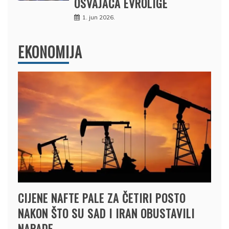
OSVAJAČA EVROLIGE
1. jun 2026.
EKONOMIJA
CIJENE NAFTE PALE ZA ČETIRI POSTO
NAKON ŠTO SU SAD I IRAN OBUSTAVILI
NAPADE