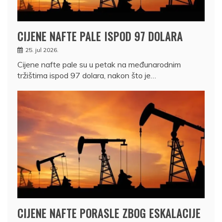
CIJENE NAFTE PALE ISPOD 97 DOLARA
25. jul 2026.
Cijene nafte pale su u petak na međunarodnim
tržištima ispod 97 dolara, nakon što je…
CIJENE NAFTE PORASLE ZBOG ESKALACIJE