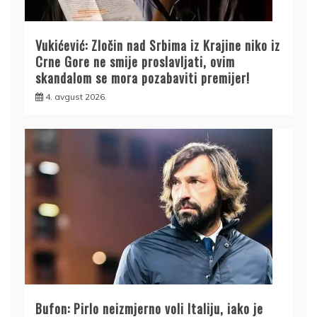
Vukićević: Zločin nad Srbima iz Krajine niko iz
Crne Gore ne smije proslavljati, ovim
skandalom se mora pozabaviti premijer!
4. avgust 2026.
Bufon: Pirlo neizmjerno voli Italiju, iako je