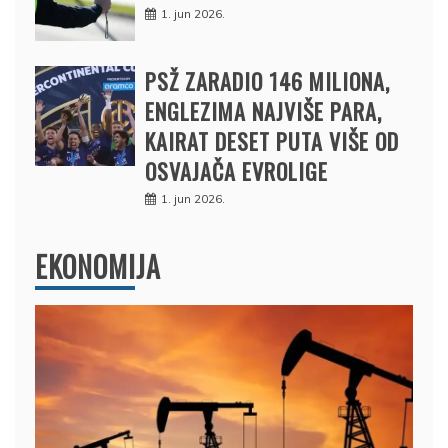
1. jun 2026.
PSŽ ZARADIO 146 MILIONA,
ENGLEZIMA NAJVIŠE PARA,
KAIRAT DESET PUTA VIŠE OD
OSVAJAČA EVROLIGE
1. jun 2026.
EKONOMIJA