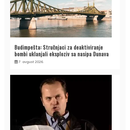
Budimpešta: Stručnjaci za deaktiviranje
bombi uklanjali eksploziv sa nasipa Dunava
7. avgust 2026.