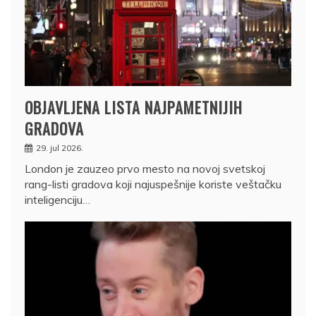
OBJAVLJENA LISTA NAJPAMETNIJIH
GRADOVA
29. jul 2026.
London je zauzeo prvo mesto na novoj svetskoj
rang-listi gradova koji najuspešnije koriste veštačku
inteligenciju…