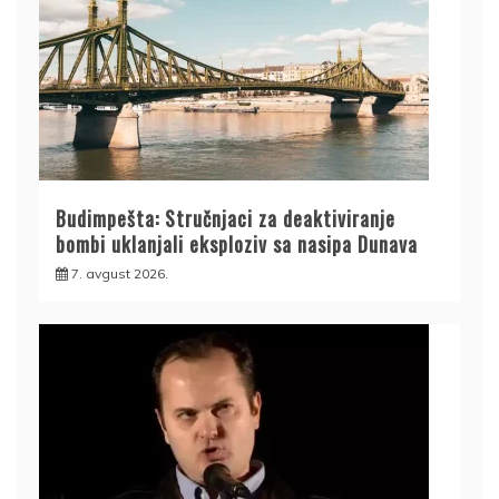
Budimpešta: Stručnjaci za deaktiviranje
bombi uklanjali eksploziv sa nasipa Dunava
7. avgust 2026.