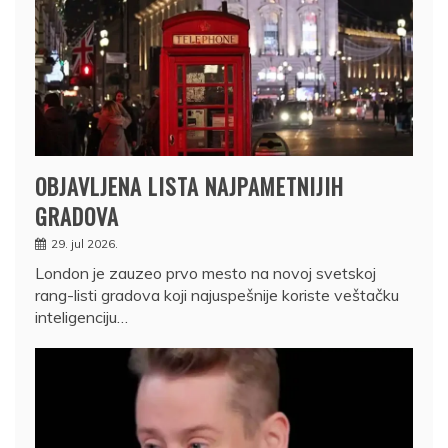
OBJAVLJENA LISTA NAJPAMETNIJIH
GRADOVA
29. jul 2026.
London je zauzeo prvo mesto na novoj svetskoj
rang-listi gradova koji najuspešnije koriste veštačku
inteligenciju…