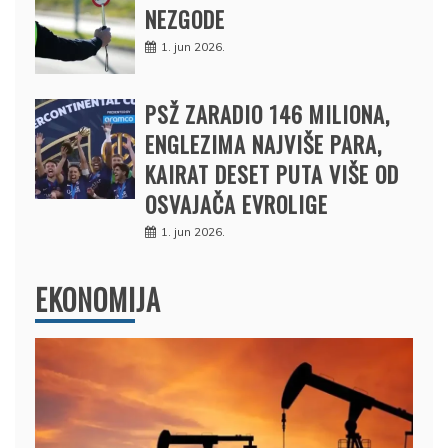
NEZGODE
1. jun 2026.
PSŽ ZARADIO 146 MILIONA,
ENGLEZIMA NAJVIŠE PARA,
KAIRAT DESET PUTA VIŠE OD
OSVAJAČA EVROLIGE
1. jun 2026.
EKONOMIJA