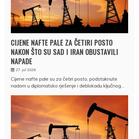
CIJENE NAFTE PALE ZA ČETIRI POSTO
NAKON ŠTO SU SAD I IRAN OBUSTAVILI
NAPADE
27. jul 2026.
Cijene nafte pale su za četiri posto, podstaknute
nadom u diplomatsko rješenje i deblokadu ključnog…