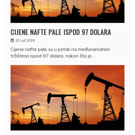
CIJENE NAFTE PALE ISPOD 97 DOLARA
25. jul 2026.
Cijene nafte pale su u petak na međunarodnim
tržištima ispod 97 dolara, nakon što je…