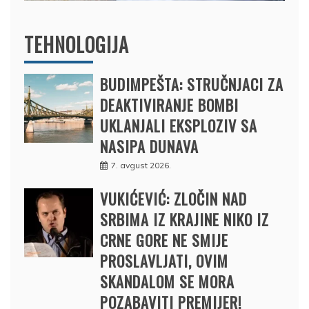
TEHNOLOGIJA
BUDIMPEŠTA: STRUČNJACI ZA
DEAKTIVIRANJE BOMBI
UKLANJALI EKSPLOZIV SA
NASIPA DUNAVA
7. avgust 2026.
VUKIĆEVIĆ: ZLOČIN NAD
SRBIMA IZ KRAJINE NIKO IZ
CRNE GORE NE SMIJE
PROSLAVLJATI, OVIM
SKANDALOM SE MORA
POZABAVITI PREMIJER!