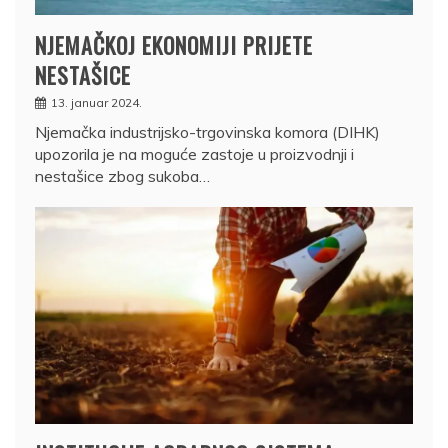
NJEMAČKOJ EKONOMIJI PRIJETE
NESTAŠICE
13. januar 2024.
Njemačka industrijsko-trgovinska komora (DIHK)
upozorila je na moguće zastoje u proizvodnji i
nestašice zbog sukoba…