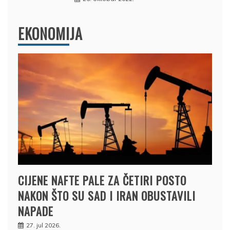
EKONOMIJA
CIJENE NAFTE PALE ZA ČETIRI POSTO
NAKON ŠTO SU SAD I IRAN OBUSTAVILI
NAPADE
27. jul 2026.