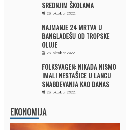
SREDNJIM ŠKOLAMA
25. oktobar 2022.
NAJMANJE 24 MRTVA U
BANGLADEŠU OD TROPSKE
OLUJE
25. oktobar 2022.
FOLKSVAGEN: NIKADA NISMO
IMALI NESTAŠICE U LANCU
SNABDEVANJA KAO DANAS
25. oktobar 2022.
EKONOMIJA