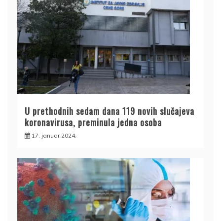
U prethodnih sedam dana 119 novih slučajeva
koronavirusa, preminula jedna osoba
17. januar 2024.