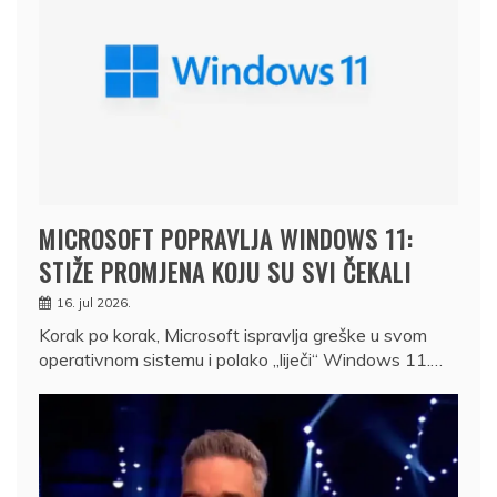
MICROSOFT POPRAVLJA WINDOWS 11:
STIŽE PROMJENA KOJU SU SVI ČEKALI
16. jul 2026.
Korak po korak, Microsoft ispravlja greške u svom
operativnom sistemu i polako „liječi“ Windows 11.…