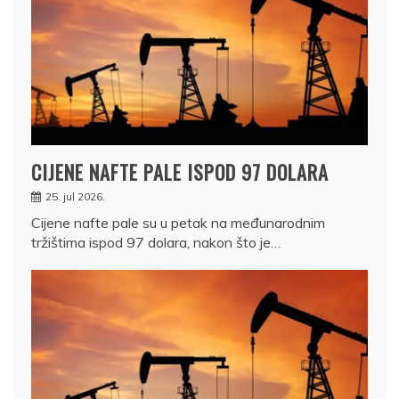
CIJENE NAFTE PALE ISPOD 97 DOLARA
25. jul 2026.
Cijene nafte pale su u petak na međunarodnim
tržištima ispod 97 dolara, nakon što je…