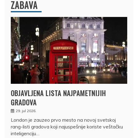
ZABAVA
OBJAVLJENA LISTA NAJPAMETNIJIH
GRADOVA
29. jul 2026.
London je zauzeo prvo mesto na novoj svetskoj
rang-listi gradova koji najuspešnije koriste veštačku
inteligenciju…