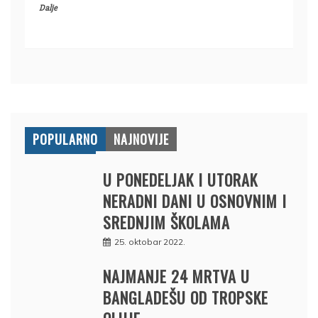
Dalje
POPULARNO
NAJNOVIJE
U PONEDELJAK I UTORAK
NERADNI DANI U OSNOVNIM I
SREDNJIM ŠKOLAMA
25. oktobar 2022.
NAJMANJE 24 MRTVA U
BANGLADEŠU OD TROPSKE