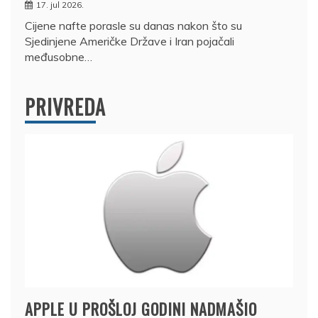
17. jul 2026.
Cijene nafte porasle su danas nakon što su
Sjedinjene Američke Države i Iran pojačali
međusobne…
PRIVREDA
APPLE U PROŠLOJ GODINI NADMAŠIO