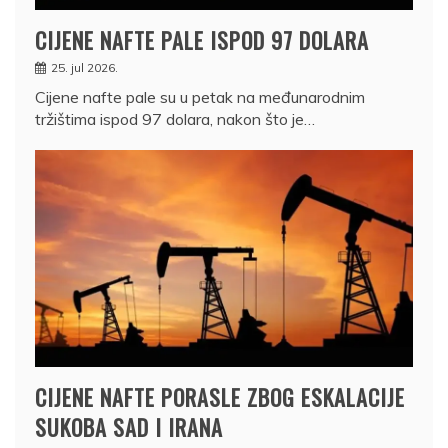
CIJENE NAFTE PALE ISPOD 97 DOLARA
25. jul 2026.
Cijene nafte pale su u petak na međunarodnim
tržištima ispod 97 dolara, nakon što je…
CIJENE NAFTE PORASLE ZBOG ESKALACIJE
SUKOBA SAD I IRANA