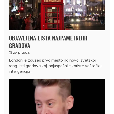
OBJAVLJENA LISTA NAJPAMETNIJIH
GRADOVA
29. jul 2026.
London je zauzeo prvo mesto na novoj svetskoj
rang-listi gradova koji najuspešnije koriste veštačku
inteligenciju…