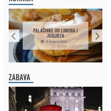
PALAČINKE OD LIMUNA I
JOGURTA
6. avgust 2026.
ZABAVA