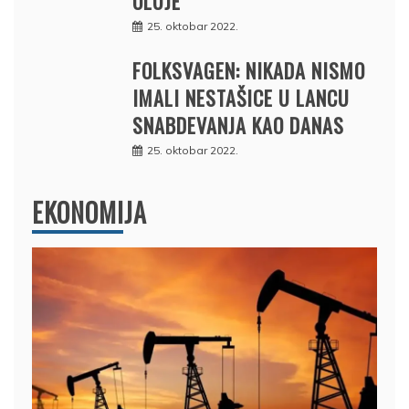
OLUJE
25. oktobar 2022.
FOLKSVAGEN: NIKADA NISMO
IMALI NESTAŠICE U LANCU
SNABDEVANJA KAO DANAS
25. oktobar 2022.
EKONOMIJA