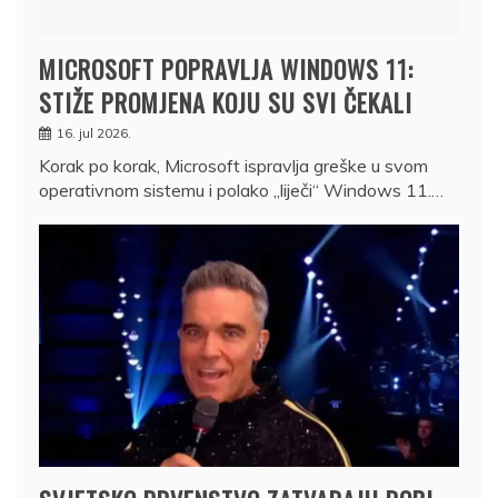
MICROSOFT POPRAVLJA WINDOWS 11:
STIŽE PROMJENA KOJU SU SVI ČEKALI
16. jul 2026.
Korak po korak, Microsoft ispravlja greške u svom
operativnom sistemu i polako „liječi“ Windows 11.…