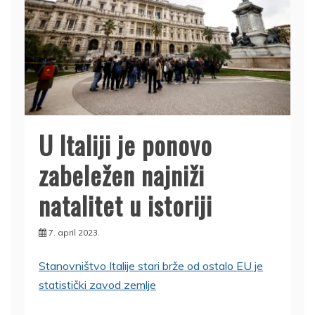
U Italiji je ponovo
zabeležen najniži
natalitet u istoriji
7. april 2023.
Stanovništvo Italije stari brže od ostalo EU je
statistički zavod zemlje