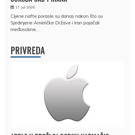
17. jul 2026.
Cijene nafte porasle su danas nakon što su
Sjedinjene Američke Države i Iran pojačali
međusobne…
PRIVREDA