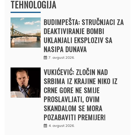
TEHNOLOGIJA
BUDIMPEŠTA: STRUČNJACI ZA
DEAKTIVIRANJE BOMBI
UKLANJALI EKSPLOZIV SA
NASIPA DUNAVA
7. avgust 2026.
VUKIĆEVIĆ: ZLOČIN NAD
SRBIMA IZ KRAJINE NIKO IZ
CRNE GORE NE SMIJE
PROSLAVLJATI, OVIM
SKANDALOM SE MORA
POZABAVITI PREMIJER!
4. avgust 2026.