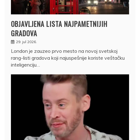
OBJAVLJENA LISTA NAJPAMETNIJIH
GRADOVA
29. jul 2026.
London je zauzeo prvo mesto na novoj svetskoj
rang-listi gradova koji najuspešnije koriste veštačku
inteligenciju…