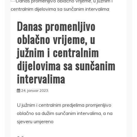
Danas promenljivo
oblačno vrijeme, u
južnim i centralnim
dijelovima sa sunčanim
intervalima
24. januar 2023.
U južnim i centralnim predjelima promjenljivo
oblačno sa dužim sunčanim intervalima, a na
sjeveru umjereno