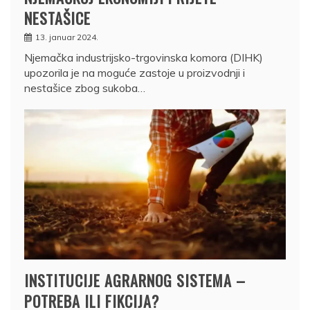
NESTAŠICE
13. januar 2024.
Njemačka industrijsko-trgovinska komora (DIHK)
upozorila je na moguće zastoje u proizvodnji i
nestašice zbog sukoba…
INSTITUCIJE AGRARNOG SISTEMA –
POTREBA ILI FIKCIJA?