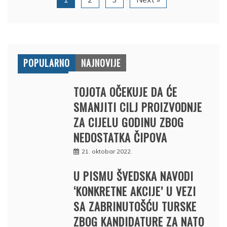
POPULARNO
NAJNOVIJE
TOJOTA OČEKUJE DA ĆE
SMANJITI CILJ PROIZVODNJE
ZA CIJELU GODINU ZBOG
NEDOSTATKA ČIPOVA
21. oktobar 2022.
U PISMU ŠVEDSKA NAVODI
‘KONKRETNE AKCIJE’ U VEZI
SA ZABRINUTOŠĆU TURSKE
ZBOG KANDIDATURE ZA NATO