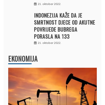
21. oktobar 2022.
INDONEZIJA KAŽE DA JE
SMRTNOST DJECE OD AKUTNE
POVRIJEDE BUBREGA
PORASLA NA 133
21. oktobar 2022.
EKONOMIJA